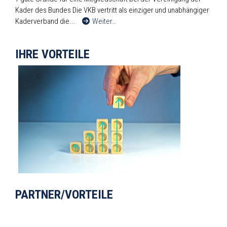
Kader des Bundes Die VKB vertritt als einziger und unabhängiger
Kaderverband die...
Weiter…
IHRE VORTEILE
PARTNER/VORTEILE