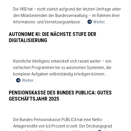
Die VKB hat – nicht zuletzt aufgrund der letzten Umfrage unter
den Mitarbeitenden der Bundesverwaltung – im Rahmen ihrer
Informations- und Vernetzungsanlässe...
Weiter…
AUTONOME KI: DIE NÄCHSTE STUFE DER
DIGITALISIERUNG
Künstliche Intelligenz entwickelt sich rasant weiter – von
einfachen Programmen hin zu autonomen Systemen, die
komplexe Aufgaben selbstständig erledigen können....
Weiter…
PENSIONSKASSE DES BUNDES PUBLICA: GUTES
GESCHÄFTSJAHR 2025
Die Bundes-Pensionskasse PUBLICA hat eine Netto-
Anlagerendite von 6,6 Prozent erzielt. Der Deckungsgrad